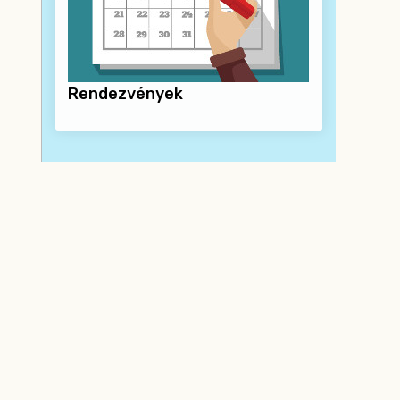
Rendezvények