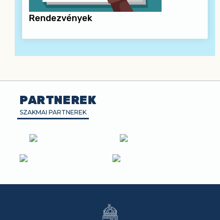
Rendezvények
PARTNEREK
SZAKMAI PARTNEREK